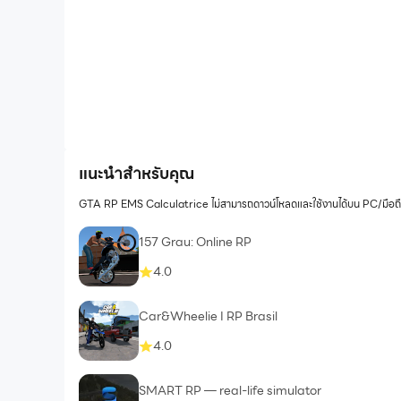
แนะนำสำหรับคุณ
GTA RP EMS Calculatrice ไม่สามารถดาวน์โหลดและใช้งานได้บน PC/มือถือ
157 Grau: Online RP
4.0
Car&Wheelie I RP Brasil
4.0
SMART RP — real-life simulator