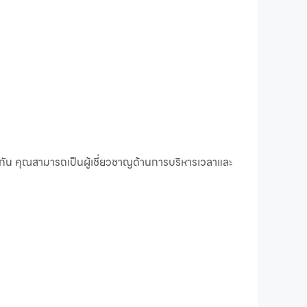
ัน คุณสามารถเป็นผู้เชี่ยวชาญด้านการบริหารเวลาและ