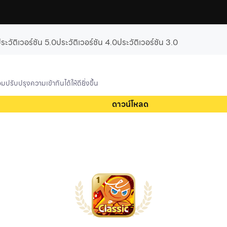
ระวัติเวอร์ชัน 5.0
ประวัติเวอร์ชัน 4.0
ประวัติเวอร์ชัน 3.0
ปรับปรุงความเข้ากันได้ให้ดียิ่งขึ้น
ดาวน์โหลด
1