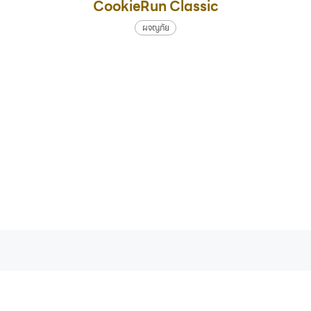
CookieRun Classic
ผจญภัย