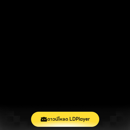
ดาวน์โหลด LDPlayer