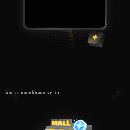
รางวัลเกม
รับเวลาเล่นและโค้ดแลกรางวัล