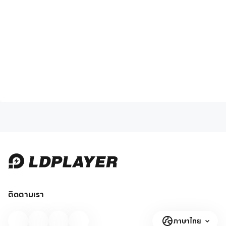
ติดตามเรา
ภาษาไทย