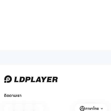
ติดตามเรา
ภาษาไทย