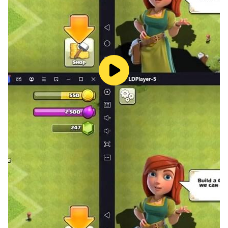
จะสามารถดาวน์โหลดเกมนี้ได้ ตามที่กำหนดไว้ในข้อ
กำหนดการใช้งานและนโยบายความเป็นส่วนตัว นอกจากนี้
จำเป็นต้องมีการเชื่อมต่อเครือข่ายอุปกรณ์ควรมีการเข้าถึง
เครือข่ายเพื่อเล่นเนื่องจากเป็นเกมออนไลน์