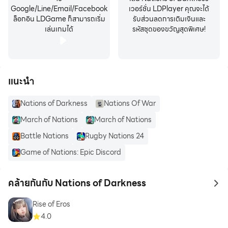
Google/Line/Email/Facebook
เวอร์ชั่น LDPlayer คุณจะได้
ล็อกอิน LDGame ก็สามารถเริ่ม
รับส่วนลดการเติมเงินและ
เล่นเกมได้
รหัสชุดของขวัญสุดพิเศษ!
แนะนำ
Nations of Darkness
Nations Of War
March of Nations
March of Nations
Battle Nations
Rugby Nations 24
Game of Nations: Epic Discord
คล้ายกันกับ Nations of Darkness
to 
Rise of Eros
4.0