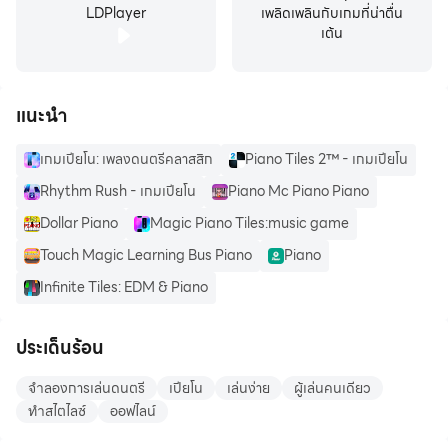
LDPlayer
เพลิดเพลินกับเกมที่น่าตื่น
เต้น
แนะนำ
เกมเปียโน: เพลงดนตรีคลาสสิก
Piano Tiles 2™ - เกมเปียโน
Rhythm Rush - เกมเปียโน
Piano Mc Piano Piano
Dollar Piano
Magic Piano Tiles:music game
Touch Magic Learning Bus Piano
Piano
Infinite Tiles: EDM & Piano
ประเด็นร้อน
จำลองการเล่นดนตรี
เปียโน
เล่นง่าย
ผู้เล่นคนเดียว
ทำสไตไลซ์
ออฟไลน์