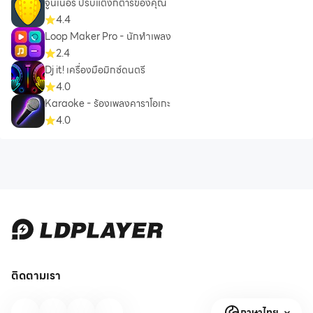
จูนเนอร์ ปรับแต่งกีตาร์ของคุณ
4.4
Loop Maker Pro - นักทำเพลง
2.4
Dj it! เครื่องมือมิกซ์ดนตรี
4.0
Karaoke - ร้องเพลงคาราโอเกะ
4.0
ติดตามเรา
ภาษาไทย