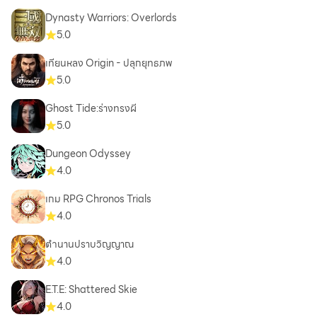
Dynasty Warriors: Overlords
5.0
เทียนหลง Origin - ปลุกยุทธภพ
5.0
Ghost Tide:ร่างทรงผี
5.0
Dungeon Odyssey
4.0
เกม RPG Chronos Trials
4.0
ตำนานปราบวิญญาณ
4.0
E.T.E: Shattered Skie
4.0