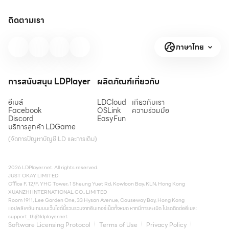
ติดตามเรา
ภาษาไทย
การสนับสนุน LDPlayer
ผลิตภัณฑ์
เกี่ยวกับ
อีเมล์
LDCloud
เกี่ยวกับเรา
Facebook
OSLink
ความร่วมมือ
Discord
EasyFun
บริการลูกค้า LDGame
(จัดการปัญหาบัญชี LD และการเติม)
2026 LDPlayer.net. All rights reserved.
JUST OKAY LIMITED
Office F, 12/F, YHC Tower, 1 Sheung Yuet Rd, Kowloon Bay, KLN, Hong Kong
XUANZHI INTERNATIONAL CO., LIMITED
Room 1911, Lee Garden One, 33 Hysan Avenue, Causeway Bay, Hong Kong
แอปพลิเคชันเกมบนเว็บไซต์นี้รวบรวมจากอินเทอร์เน็ตทั้งหมด หากมีการละเมิด โปรดติดต่ออีเมล:
support_th@ldplayer.net
Software Licensing Protocol
Terms of Use
Privacy Policy