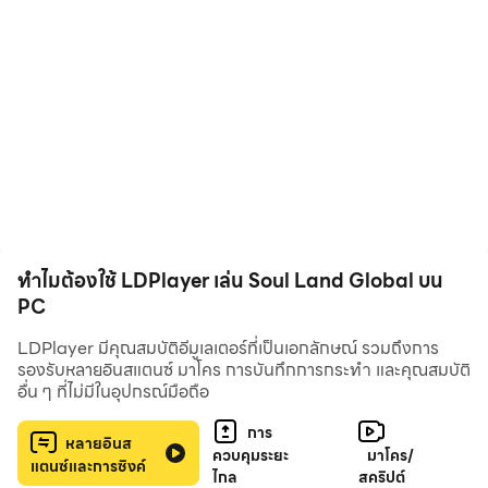
ขึ้น การใช้ LDPlayer ยังมีปุ่มเร่งความเร็วที่ช่วยเพิ่มความเร็ว
ในการเล่นเกมได้อีกด้วย
4.สำรองข้อมูลและความปลอดภัย: LDPlayer สามารถสำรอง
ข้อมูลเกม Soul Land: New World และข้อมูลอื่น ๆ บนเครื่อง
คอมพิวเตอร์ของคุณได้ ซึ่งจะช่วยป้องกันการสูญเสียข้อมูล
และการเล่นเกมที่ไม่ต้องการ
5.ความสะดวกสบาย: การเล่นเกม Soul Land: New World บน
LDPlayer จะทำให้คุณสามารถเล่นเกมได้ตลอดเวลา โดยไม่
ต้องกังวลเกี่ยวกับอุปกรณ์มือถือของคุณเปิดเผยข้อมูลส่วนตัว
และยังสามารถนั่งเล่นเกมได้อย่างสบายๆ บนหน้าจอขนาด
ทำไมต้องใช้ LDPlayer เล่น Soul Land Global บน
ใหญ่ ดังนั้น การเล่นเกม Soul Land: New World ด้วย
PC
LDPlayer นั้นมีประโยชน์มากมาย ไม่ว่าจะเป็นคุณภาพการ
ทำงานที่ดีขึ้น การควบคุมที่สะดวกสบาย และความปลอดภัย
LDPlayer มีคุณสมบัติอีมูเลเตอร์ที่เป็นเอกลักษณ์ รวมถึงการ
รองรับหลายอินสแตนซ์ มาโคร การบันทึกการกระทำ และคุณสมบัติ
ของข้อมูล ทำให้การเล่นเกมกลายเป็นประสบการณ์ที่มี
อื่น ๆ ที่ไม่มีในอุปกรณ์มือถือ
คุณภาพและน่าสนุกยิ่งขึ้น ดังนั้น หากคุณต้องการเล่นเกม
Soul Land: New World อย่างมีประสิทธิภาพและสนุก ไม่ควร
การ
หลายอินส
ควบคุมระยะ
มาโคร/
พลาดที่จะใช้ LDPlayer ในการเล่นเกมของคุณ
แตนซ์และการซิงค์
ไกล
สคริปต์