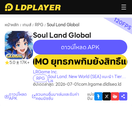
120
FP
หน้าหลัก
เกมส์
RPG
Soul Land Global
/
/
/
Soul Land Global
ดาวน์โหลด APK
recommend
recommend
5.0
17K+
LRGame Inc.
Soul Land: New World (SEA) แนะนำ Tier
RPG
Lis
อัปเดตล่าสุด: 2026-07-01
com.lrgame.dldlsea.ld
ดาวน์โหลด
ชวนคนอื่นมาเล่นและรับค่า
แบ่ง
APK
คอมมิชชั่น
ปัน
: