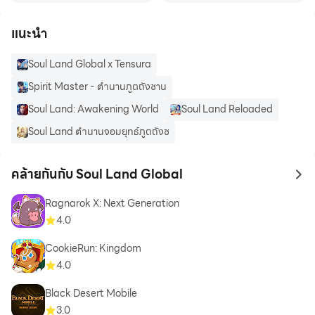
แนะนำ
Soul Land Global x Tensura
Spirit Master - ตำนานภูตถังซาน
Soul Land: Awakening World
Soul Land Reloaded
Soul Land ตำนานจอมยุทธ์ภูตถังซ
คล้ายกันกับ Soul Land Global
to 
Ragnarok X: Next Generation
4.0
CookieRun: Kingdom
4.0
Black Desert Mobile
3.0