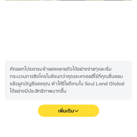
คัดลอกโปรแกรมจำลองหลายตัวได้อย่างง่ายๆและเริ่ม
กระบวนการซิงโครไนซ์จนกว่าคุณจะหาเจอฮีโร่ที่คุณชื่นชอบ
แล้วผูกบัญชีของคุณ ทำให้รีไอดีเกมใน Soul Land Global
ได้อย่างมีประสิทธิภาพมากขึ้น
เพิ่มเติม
FPS สูง
แป้นพิมพ์และเมาส์