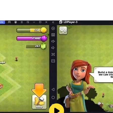
ของคุณเสมอ