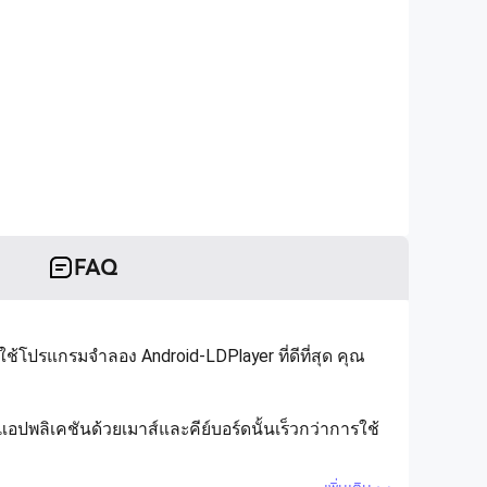
FAQ
ช้โปรแกรมจำลอง Android-LDPlayer ที่ดีที่สุด คุณ
ปพลิเคชันด้วยเมาส์และคีย์บอร์ดนั้นเร็วกว่าการใช้