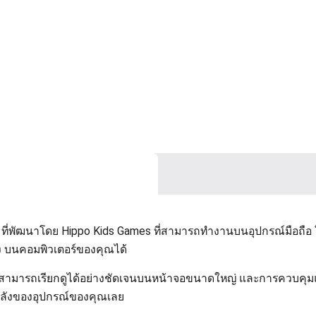
า ที่พัฒนาโดย Hippo Kids Games ที่สามารถทำงานบนอุปกรณ์มือถือ ใ
ง บนคอมพิวเตอร์ของคุณได้
ุณสามารถเรียกดูได้อย่างชัดเจนบนหน้าจอขนาดใหญ่ และการควบคุมแอ
พลังของอุปกรณ์ของคุณเลย