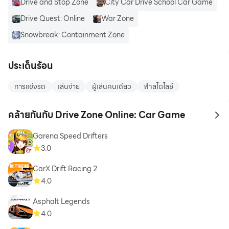
Drive and Stop Zone
City Car Drive School Car Game
Drive Quest: Online
War Zone
Snowbreak: Containment Zone
ประเด็นร้อน
การแข่งรถ
เล่นง่าย
ผู้เล่นคนเดียว
ทำสไตไลซ์
คล้ายกันกับ Drive Zone Online: Car Game
to 
Garena Speed Drifters
3.0
CarX Drift Racing 2
4.0
Asphalt Legends
4.0