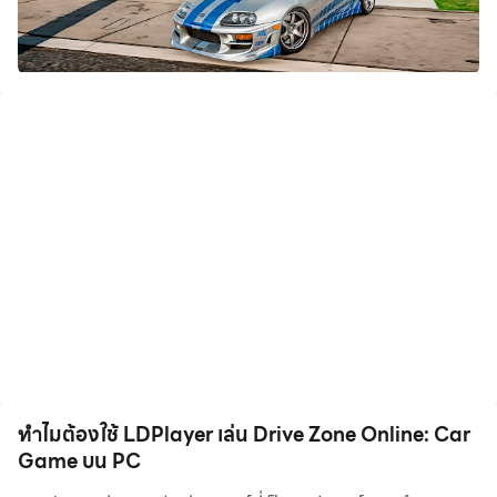
สร้างวิดีโอ เริ่มดาวน์โหลดและเล่น Drive Zone Online: Car
Game บนคอมพิวเตอร์ของคุณทันที!
Drive Zone Online เป็นซิมมูเลเตอร์ขับรถยนต์ เผาล้อของคุณ
บนยางมะตอยบนยางมะตอยและสำรวจ "Grand Car Parking
City" และโลกรอบๆ มัน คุณสามารถเข้าร่วมการแข่งขันถนน,
การแข่งขันดริฟต์, การแข่งขันดร็อกหรือเชิญเพื่อนและขับรถ
เดินทางไปรอบเมืองได้ด้วยกัน
โลกเปิดไม่มีที่สิ้นสุด
- ชายหาดรีสอร์ทขนาด 20x20 กม.
- เมือง, ที่จอดเครื่องบินทะเลสาบ, สนามแข่งรถ, ทางหลวง,
พื้นที่ชายหาด, ท่าเรือและพื้นที่อื่นๆ อีกมากมาย
- สูงสุดถึง 32 ผู้เล่นพร้อมคุณออนไลน์
- เส้นทางหลักหลายกิโลเมตรและร้อยๆ โบนัสซ่อนอยู่บน
ทำไมต้องใช้ LDPlayer เล่น Drive Zone Online: Car
แผนที่
Game บน PC
รถยนต์และการปรับแต่ง