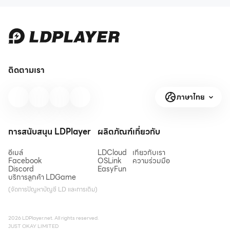
ติดตามเรา
ภาษาไทย
การสนับสนุน LDPlayer
ผลิตภัณฑ์
เกี่ยวกับ
อีเมล์
LDCloud
เกี่ยวกับเรา
Facebook
OSLink
ความร่วมมือ
Discord
EasyFun
บริการลูกค้า LDGame
(จัดการปัญหาบัญชี LD และการเติม)
2026 LDPlayer.net. All rights reserved.
JUST OKAY LIMITED