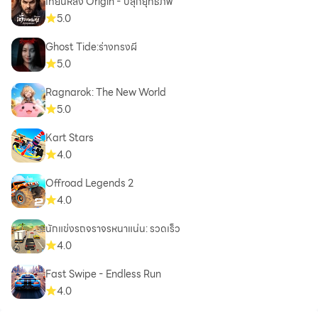
เทียนหลง Origin - ปลุกยุทธภพ
5.0
Ghost Tide:ร่างทรงผี
5.0
Ragnarok: The New World
5.0
Kart Stars
4.0
Offroad Legends 2
4.0
นักแข่งรถจราจรหนาแน่น: รวดเร็ว
4.0
Fast Swipe - Endless Run
4.0