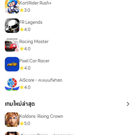
KartRider Rush+
3.0
FR Legends
4.0
Racing Master
4.0
Pixel Car Racer
4.0
AiScore - คะแนนกีฬาสด
4.0
เกมใหม่ล่าสุด
to 
Kaldoris: Rising Crown
5.0