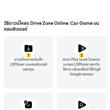
ความสำเร็จกับผู้เล่นคนอื่น
หลอกหัว
- โรงเรียนขับรถ, ที่คุณจะได้สอนวิธีขับรถด้วยความภูมิฐาน
จะทำให้คุณทดสอบรถยนต์หลายคันและหลังจากผ่านจะได้รับ
รางวัลพิเศษ
วิธีดาวน์โหลด Drive Zone Online: Car Game บน
- ตลาดรถยนต์ - ซื้อขายกับผู้เล่นอื่นและพนัน RP เพื่อรับหรือ
คอมพิวเตอร์
ได้รับสิ่งของหายากและมีค่า
- ร้อยๆ งานภารกิจ, การค้นหาและความสำเร็จพิเศษของ
ตนเอง
1
2
เราพัฒนาเกมร่วมกัน
ดาวน์โหลดและติดตั้ง
ค้นหา Play Store ในแอประ
LDPlayer บนคอมพิวเตอร์
บบของ LDPlayer และเปิด
ติดตามข่าวสารและเข้าร่วมการแข่งขันและการสำรวจ
ของคุณ
ใช้งาน แล้วลงชื่อเข้าใช้บัญชี
ประจำที่จัดขึ้นบ่อยครั้งบนโซเชียลเน็ตเวิร์ค:
Google ของคุณ
discord.gg/aR3nyK3VCE
youtube.com/@DriveZoneOnline
instagram.com/drivezone_online
t.me/drivezoneofficial
facebook.com/drivezoneonline/