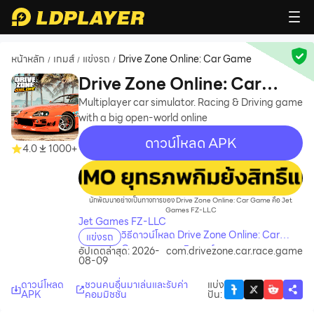
หน้าหลัก
เกมส์
แข่งรถ
Drive Zone Online: Car Game
/
/
/
Drive Zone Online: Car
Game
Multiplayer car simulator. Racing & Driving game
with a big open-world online
ดาวน์โหลด APK
4.0
1000+
recommend
นักพัฒนาอย่างเป็นทางการของ Drive Zone Online: Car Game คือ Jet
Games FZ-LLC
Jet Games FZ-LLC
วิธีดาวน์โหลด Drive Zone Online: Car
แข่งรถ
Game บนคอมพิวเตอร์
อัปเดตล่าสุด: 2026-
com.drivezone.car.race.game
08-09
ดาวน์โหลด
ชวนคนอื่นมาเล่นและรับค่า
แบ่ง
APK
คอมมิชชั่น
ปัน
: