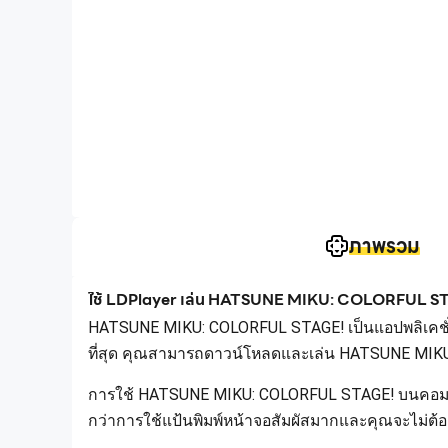
ภาพรวม
ใช้ LDPlayer เล่น HATSUNE MIKU: COLORFUL S
HATSUNE MIKU: COLORFUL STAGE! เป็นแอปพลิเคชั่น
ที่สุด คุณสามารถดาวน์โหลดและเล่น HATSUNE MIK
การใช้ HATSUNE MIKU: COLORFUL STAGE! บนคอมพิวเ
กว่าการใช้แป้นพิมพ์หน้าจอสัมผัสมากและคุณจะไม่ต้