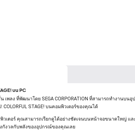
TAGE! บน PC
 เพลง ที่พัฒนาโดย SEGA CORPORATION ที่สามารถทำงานบนอุปกรณ
U: COLORFUL STAGE! บนคอมพิวเตอร์ของคุณได้
ตอร์ คุณสามารถเรียกดูได้อย่างชัดเจนบนหน้าจอขนาดใหญ่ และกา
องกังวลกับพลังของอุปกรณ์ของคุณเลย