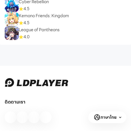
Cyber Rebellion
4.5
Kemono Friends: Kingdom
4.5
League of Pantheons
4.0
ติดตามเรา
ภาษาไทย