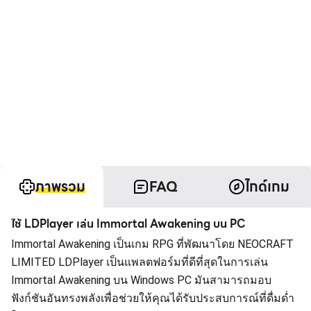
ภาพรวม
FAQ
ไกด์เกม
ใช้ LDPlayer เล่น Immortal Awakening บน PC
Immortal Awakening เป็นเกม RPG ที่พัฒนาโดย NEOCRAFT
LIMITED LDPlayer เป็นแพลตฟอร์มที่ดีที่สุดในการเล่น
Immortal Awakening บน Windows PC มันสามารถมอบ
ฟังก์ชันอันทรงพลังเพื่อช่วยให้คุณได้รับประสบการณ์ที่ดื่มด่ำ