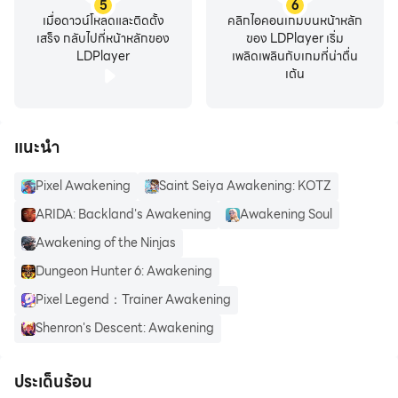
5
6
เมื่อดาวน์โหลดและติดตั้ง
คลิกไอคอนเกมบนหน้าหลัก
เสร็จ กลับไปที่หน้าหลักของ
ของ LDPlayer เริ่ม
LDPlayer
เพลิดเพลินกับเกมที่น่าตื่น
เต้น
แนะนำ
Pixel Awakening
Saint Seiya Awakening: KOTZ
ARIDA: Backland's Awakening
Awakening Soul
Awakening of the Ninjas
Dungeon Hunter 6: Awakening
Pixel Legend：Trainer Awakening
Shenron's Descent: Awakening
ประเด็นร้อน