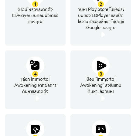
1
2
ดาวน์โหลดและติดตั้ง
ค้นหา Play Store ในแอประ
LDPlayer บนคอมพิวเตอร์
บบของ LDPlayer และเปิด
ของคุณ
ใช้งาน แล้วลงชื่อเข้าใช้บัญชี
Google ของคุณ
4
3
เลือก Immortal
ป้อน "Immortal
Awakening จากผลการ
Awakening" ลงในแถบ
ค้นหาและติดตั้ง
ค้นหาแล้วค้นหา