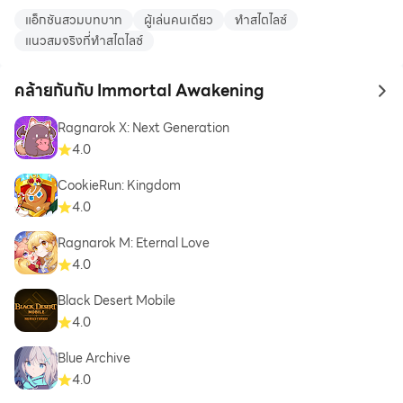
แอ็กชันสวมบทบาท
ผู้เล่นคนเดียว
ทำสไตไลซ์
แนวสมจริงที่ทำสไตไลซ์
คล้ายกันกับ Immortal Awakening
to 
Ragnarok X: Next Generation
4.0
CookieRun: Kingdom
4.0
Ragnarok M: Eternal Love
4.0
Black Desert Mobile
4.0
Blue Archive
4.0