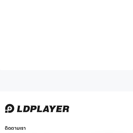
ติดตามเรา