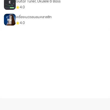
Guitar Tuner, Ukulele & Bass
4.0
เครื่องเมตรอนอมคลาสสิก
4.0