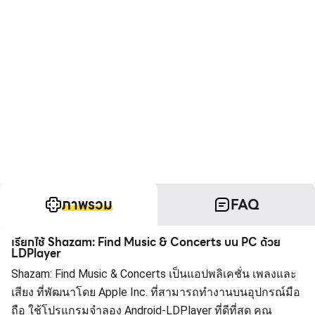
ภาพรวม
FAQ
เรียกใช้ Shazam: Find Music & Concerts บน PC ด้วย
LDPlayer
Shazam: Find Music & Concerts เป็นแอปพลิเคชั่น เพลงและ
เสียง ที่พัฒนาโดย Apple Inc. ที่สามารถทำงานบนอุปกรณ์มือ
ถือ ใช้โปรแกรมจำลอง Android-LDPlayer ที่ดีที่สุด คุณ