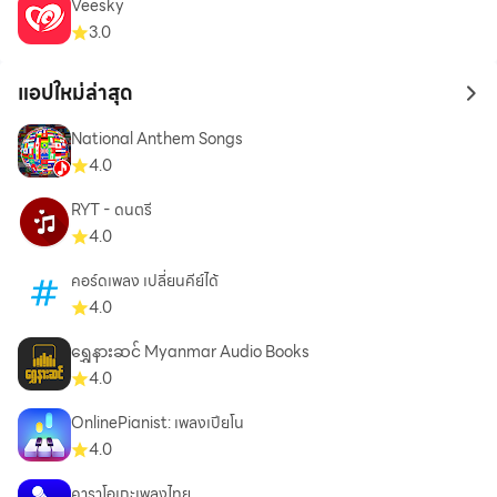
Veesky
แก้ไขข้อบกพร่อง/ข้อขัดข้องโดยเร็วที่สุด และหากคุณมี
3.0
คุณลักษณะ/ข้อเสนอแนะในใจ โปรดปฏิบัติตามลิงก์ด้านล่าง
เพื่อสนับสนุน
แอปใหม่ล่าสุด
to 
National Anthem Songs
โทรเลข: https://t.me/retromusicapp
4.0
RYT - ดนตรี
Github: https://github.com/h4h13/RetroMusicPlayer
4.0
คอร์ดเพลง เปลี่ยนคีย์ได้
4.0
ใบอนุญาตสำหรับปกอัลบั้มที่ใช้ในภาพหน้าจอ:
ရွှေနားဆင် Myanmar Audio Books
4.0
https://unsplash.com/photos/aWXVxy8BSzc
OnlinePianist: เพลงเปียโน
4.0
https://unsplash.com/photos/JAHdPHMoaEA
คาราโอเกะเพลงไทย