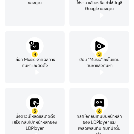
ของคุณ
ใช้งาน แล้วลงชื่อเข้าใช้บัญชี
⭐ ธีมฐาน 3 (สีขาวใส มืดสนิท และดำล้วน)
Google ของคุณ
⭐ เลือกจาก 10+ ธีมที่กำลังเล่นอยู่
⭐ โหมดขับเคลื่อน
⭐ รองรับชุดหูฟัง/บลูทูธ
4
3
เลือก Music จากผลการ
ป้อน "Music" ลงในแถบ
⭐ ตัวกรองระยะเวลาเพลง
ค้นหาและติดตั้ง
ค้นหาแล้วค้นหา
⭐ รองรับโฟลเดอร์ - เล่นเพลงตามโฟลเดอร์
⭐ การเล่นที่ไม่มีช่องว่าง
5
6
⭐การควบคุมระดับเสียง
เมื่อดาวน์โหลดและติดตั้ง
คลิกไอคอนเกมบนหน้าหลัก
เสร็จ กลับไปที่หน้าหลักของ
ของ LDPlayer เริ่ม
⭐ เอฟเฟกต์ภาพหมุนสำหรับปกอัลบั้ม
LDPlayer
เพลิดเพลินกับเกมที่น่าตื่น