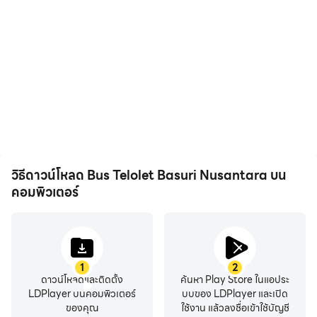
วิธีดาวน์โหลด Bus Telolet Basuri Nusantara บน
คอมพิวเตอร์
1
2
ดาวน์โหลดและติดตั้ง
ค้นหา Play Store ในแอประ
LDPlayer บนคอมพิวเตอร์
บบของ LDPlayer และเปิด
ของคุณ
ใช้งาน แล้วลงชื่อเข้าใช้บัญชี