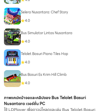
Selera Nusantara: Chef Story
4.0
Bus Simulator Lintas Nusantara
4.0
Telolet Basuri Piano Tiles Hop
4.0
Bus Basuri Es Krim Hill Climb
4.0
ภาพแคปหน้าจอและคลิปของ Bus Telolet Basuri
Nusantara เวอร์ชั่น PC
ใช้ LDPlayer เพื่อดาวน์โหลดและเล่น Bus Telolet Basuri