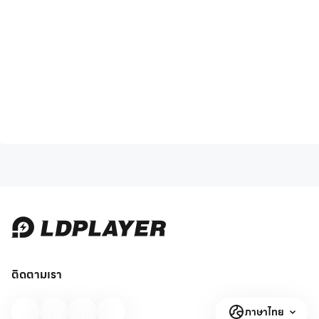
ติดตามเรา
ภาษาไทย