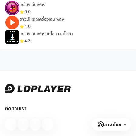
เครื่องเล่นเพลง
0.0
ดาวน์โหลดเครื่องเล่นเพลง
4.0
เครื่องเล่นเพลงวิดีโอดาวน์โหลด
4.3
ติดตามเรา
ภาษาไทย