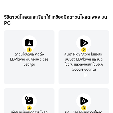
วิธีดาวน์โหลดและเรียกใช้ เครื่องมือดาวน์โหลดเพลง บน
PC
1
2
ดาวน์โหลดและติดตั้ง
ค้นหา Play Store ในแอประ
LDPlayer บนคอมพิวเตอร์
บบของ LDPlayer และเปิด
ของคุณ
ใช้งาน แล้วลงชื่อเข้าใช้บัญชี
Google ของคุณ
4
3
เลือก เครื่องมือดาวน์โหลด
ป้อน "เครื่องมือดาวน์โหลด