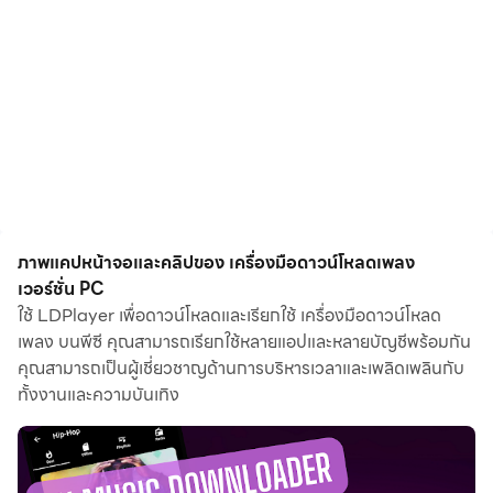
ภาพแคปหน้าจอและคลิปของ เครื่องมือดาวน์โหลดเพลง
เวอร์ชั่น PC
ใช้ LDPlayer เพื่อดาวน์โหลดและเรียกใช้ เครื่องมือดาวน์โหลด
เพลง บนพีซี คุณสามารถเรียกใช้หลายแอปและหลายบัญชีพร้อมกัน
คุณสามารถเป็นผู้เชี่ยวชาญด้านการบริหารเวลาและเพลิดเพลินกับ
ทั้งงานและความบันเทิง