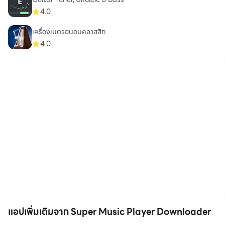
4.0
เครื่องเมตรอนอมคลาสสิก
4.0
แอปเพิ่มเติมจาก Super Music Player Downloader