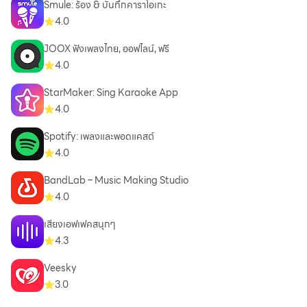
Smule: ร้อง & บันทึกคาราโอเกะ
4.0
JOOX ฟังเพลงไทย, ออฟไลน์, ฟรี
4.0
StarMaker: Sing Karaoke App
4.0
Spotify: เพลงและพอดแคสต์
4.0
BandLab – Music Making Studio
4.0
เสียงเอฟเฟคสนุกๆ
4.3
Veesky
3.0