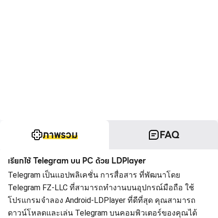
ภาพรวม
FAQ
เรียกใช้ Telegram บน PC ด้วย LDPlayer
Telegram เป็นแอปพลิเคชั่น การสื่อสาร ที่พัฒนาโดย
Telegram FZ-LLC ที่สามารถทำงานบนอุปกรณ์มือถือ ใช้
โปรแกรมจำลอง Android-LDPlayer ที่ดีที่สุด คุณสามารถ
ดาวน์โหลดและเล่น Telegram บนคอมพิวเตอร์ของคุณได้