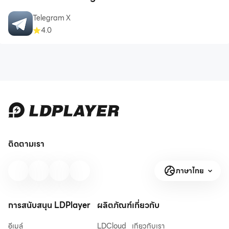
Telegram X
4.0
ติดตามเรา
ภาษาไทย
การสนับสนุน LDPlayer
ผลิตภัณฑ์
เกี่ยวกับ
อีเมล์
LDCloud
เกี่ยวกับเรา