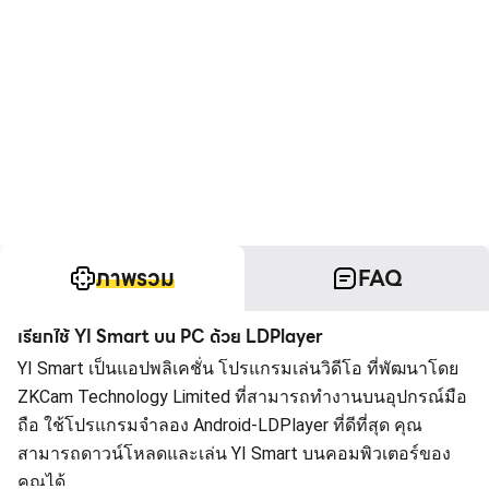
ภาพรวม
FAQ
เรียกใช้ YI Smart บน PC ด้วย LDPlayer
YI Smart เป็นแอปพลิเคชั่น โปรแกรมเล่นวิดีโอ ที่พัฒนาโดย
ZKCam Technology Limited ที่สามารถทำงานบนอุปกรณ์มือ
ถือ ใช้โปรแกรมจำลอง Android-LDPlayer ที่ดีที่สุด คุณ
สามารถดาวน์โหลดและเล่น YI Smart บนคอมพิวเตอร์ของ
คุณได้