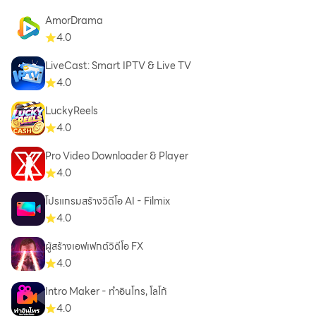
AmorDrama
4.0
LiveCast: Smart IPTV & Live TV
4.0
LuckyReels
4.0
Pro Video Downloader & Player
4.0
โปรแกรมสร้างวิดีโอ AI - Filmix
4.0
ผู้สร้างเอฟเฟกต์วิดีโอ FX
4.0
Intro Maker - ทําอินโทร, โลโก้
4.0