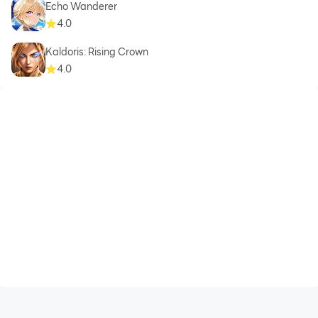
Echo Wanderer
4.0
Kaldoris: Rising Crown
4.0