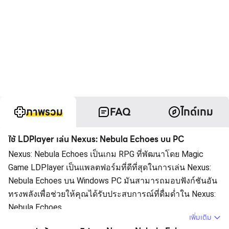
ภาพรวม
FAQ
ไกด์เกม
ใช้ LDPlayer เล่น Nexus: Nebula Echoes บน PC
Nexus: Nebula Echoes เป็นเกม RPG ที่พัฒนาโดย Magic
Game LDPlayer เป็นแพลตฟอร์มที่ดีที่สุดในการเล่น Nexus:
Nebula Echoes บน Windows PC มันสามารถมอบฟังก์ชันอัน
ทรงพลังเพื่อช่วยให้คุณได้รับประสบการณ์ที่ดื่มด่ำใน Nexus:
Nebula Echoes
เพิ่มเติม
เมื่อคุณเล่น Nexus: Nebula Echoes บนคอมพิวเตอร์ ในฐานะ