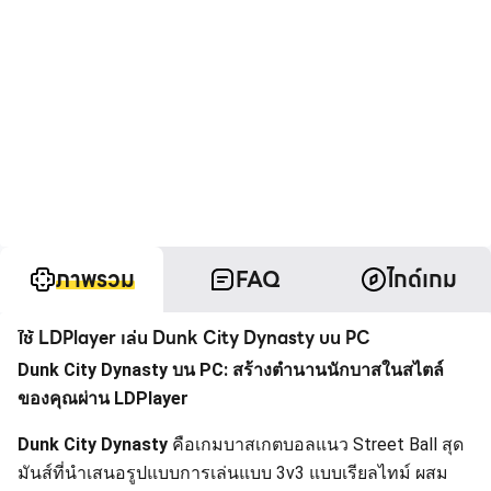
ภาพรวม
FAQ
ไกด์เกม
ใช้ LDPlayer เล่น Dunk City Dynasty บน PC
Dunk City Dynasty บน PC: สร้างตำนานนักบาสในสไตล์
ของคุณผ่าน LDPlayer
Dunk City Dynasty
คือเกมบาสเกตบอลแนว Street Ball สุด
มันส์ที่นำเสนอรูปแบบการเล่นแบบ 3v3 แบบเรียลไทม์ ผสม