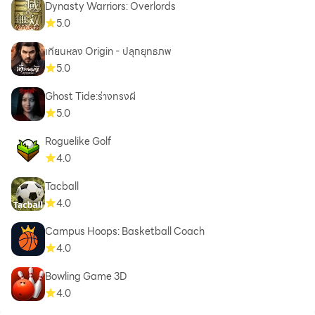
Dynasty Warriors: Overlords
5.0
เทียนหลง Origin - ปลุกยุทธภพ
5.0
Ghost Tide:ร่างทรงผี
5.0
Roguelike Golf
4.0
Tacball
4.0
Campus Hoops: Basketball Coach
4.0
Bowling Game 3D
4.0