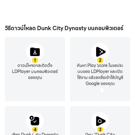
วิธีดาวน์โหลด Dunk City Dynasty บนคอมพิวเตอร์
1
2
ดาวน์โหลดและติดตั้ง
ค้นหา Play Store ในแอประ
LDPlayer บนคอมพิวเตอร์
บบของ LDPlayer และเปิด
ของคุณ
ใช้งาน แล้วลงชื่อเข้าใช้บัญชี
Google ของคุณ
4
3
เลือก Dunk City Dynasty
ป้อน "Dunk City