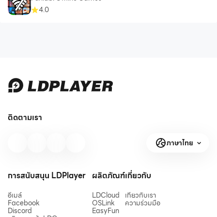
4.0
ติดตามเรา
ภาษาไทย
การสนับสนุน LDPlayer
ผลิตภัณฑ์
เกี่ยวกับ
อีเมล์
LDCloud
เกี่ยวกับเรา
Facebook
OSLink
ความร่วมมือ
Discord
EasyFun