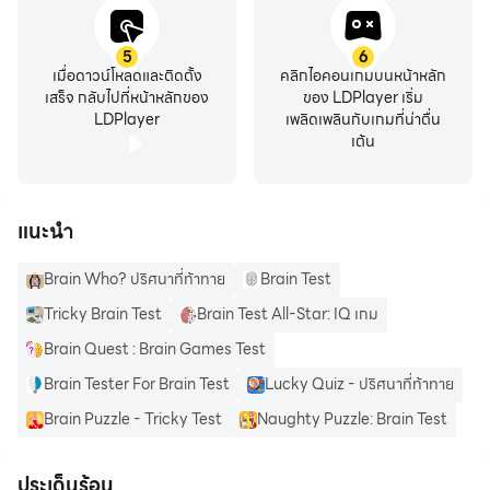
5
6
เมื่อดาวน์โหลดและติดตั้ง
คลิกไอคอนเกมบนหน้าหลัก
เสร็จ กลับไปที่หน้าหลักของ
ของ LDPlayer เริ่ม
LDPlayer
เพลิดเพลินกับเกมที่น่าตื่น
เต้น
แนะนำ
Brain Who? ปริศนาที่ท้าทาย
Brain Test
Tricky Brain Test
Brain Test All-Star: IQ เกม
Brain Quest : Brain Games Test
Brain Tester For Brain Test
Lucky Quiz - ปริศนาที่ท้าทาย
Brain Puzzle - Tricky Test
Naughty Puzzle: Brain Test
ประเด็นร้อน