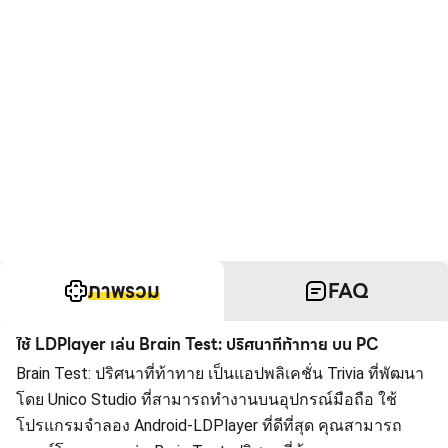
ภาพรวม
FAQ
ใช้ LDPlayer เล่น Brain Test: ปริศนาที่ท้าทาย บน PC
Brain Test: ปริศนาที่ท้าทาย เป็นแอปพลิเคชั่น Trivia ที่พัฒนา
โดย Unico Studio ที่สามารถทำงานบนอุปกรณ์มือถือ ใช้
โปรแกรมจำลอง Android-LDPlayer ที่ดีที่สุด คุณสามารถ