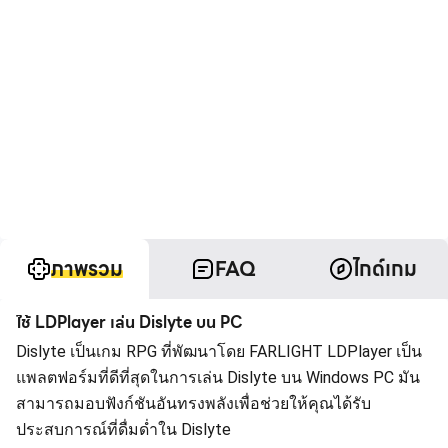
ภาพรวม
FAQ
ไกด์เกม
ใช้ LDPlayer เล่น Dislyte บน PC
Dislyte เป็นเกม RPG ที่พัฒนาโดย FARLIGHT LDPlayer เป็น
แพลตฟอร์มที่ดีที่สุดในการเล่น Dislyte บน Windows PC มัน
สามารถมอบฟังก์ชันอันทรงพลังเพื่อช่วยให้คุณได้รับ
ประสบการณ์ที่ดื่มด่ำใน Dislyte