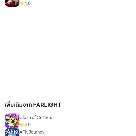
4.0
เพิ่มเติมจาก FARLIGHT
Clash of Critters
4.0
AFK Journey