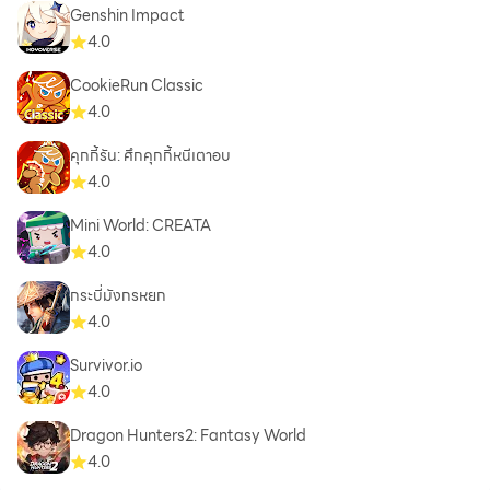
Genshin Impact
4.0
CookieRun Classic
4.0
คุกกี้รัน: ศึกคุกกี้หนีเตาอบ
4.0
Mini World: CREATA
4.0
กระบี่มังกรหยก
4.0
Survivor.io
4.0
Dragon Hunters2: Fantasy World
4.0