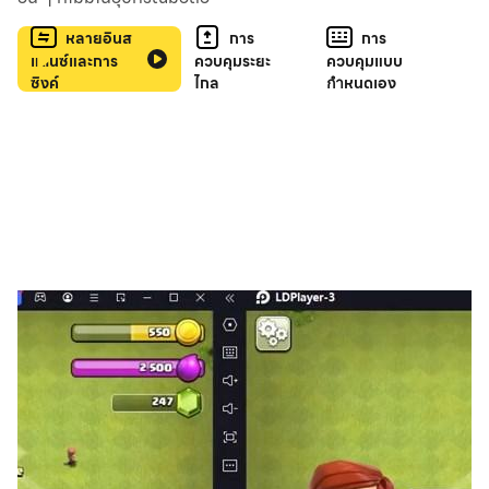
อย่างมีประสิทธิภาพและสนุก ไม่ควรพลาดที่จะใช้ LDPlayer
ในการเล่นเกมของคุณ
หลายอินส
การ
การ
แตนซ์และการ
ควบคุมระยะ
ควบคุมแบบ
ซิงค์
ไกล
กำหนดเอง