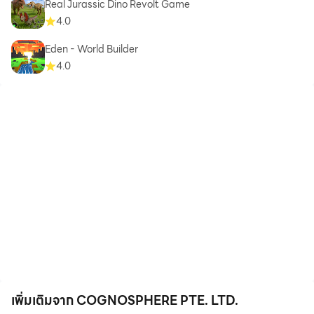
Real Jurassic Dino Revolt Game
4.0
Eden - World Builder
4.0
เพิ่มเติมจาก COGNOSPHERE PTE. LTD.