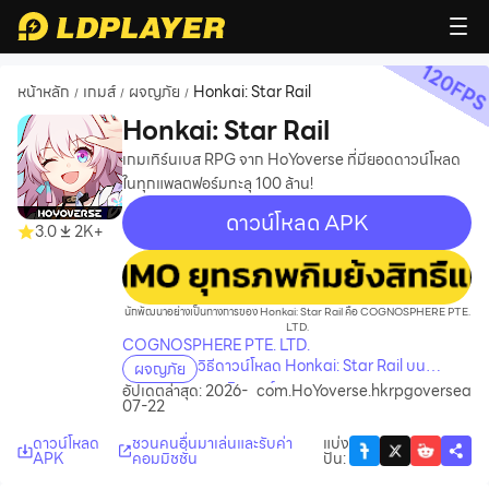
120
FP
หน้าหลัก
เกมส์
ผจญภัย
Honkai: Star Rail
/
/
/
Honkai: Star Rail
เกมเทิร์นเบส RPG จาก HoYoverse ที่มียอดดาวน์โหลด
ในทุกแพลตฟอร์มทะลุ 100 ล้าน!
ดาวน์โหลด APK
3.0
2K+
recommend
นักพัฒนาอย่างเป็นทางการของ Honkai: Star Rail คือ COGNOSPHERE PTE.
LTD.
COGNOSPHERE PTE. LTD.
วิธีดาวน์โหลด Honkai: Star Rail บน
ผจญภัย
คอมพิวเตอร์
อัปเดตล่าสุด: 2026-
com.HoYoverse.hkrpgoversea
07-22
ดาวน์โหลด
ชวนคนอื่นมาเล่นและรับค่า
แบ่ง
APK
คอมมิชชั่น
ปัน
: