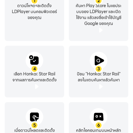
1
2
ดาวน์โหลดและติดตั้ง
ค้นหา Play Store ในแอประ
LDPlayer บนคอมพิวเตอร์
บบของ LDPlayer และเปิด
ของคุณ
ใช้งาน แล้วลงชื่อเข้าใช้บัญชี
Google ของคุณ
4
3
เลือก Honkai: Star Rail
ป้อน "Honkai: Star Rail"
จากผลการค้นหาและติดตั้ง
ลงในแถบค้นหาแล้วค้นหา
5
6
เมื่อดาวน์โหลดและติดตั้ง
คลิกไอคอนเกมบนหน้าหลัก