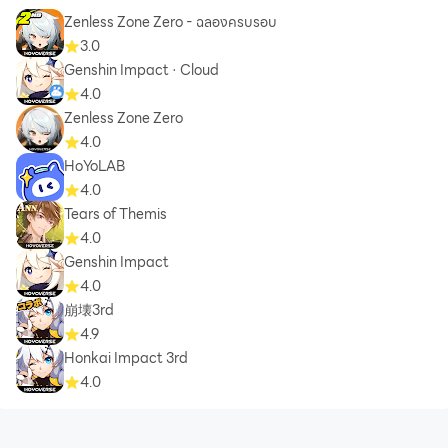
Zenless Zone Zero - ฉลองครบรอบ
3.0
Genshin Impact · Cloud
4.0
Zenless Zone Zero
4.0
HoYoLAB
4.0
Tears of Themis
4.0
Genshin Impact
4.0
崩壊3rd
4.9
Honkai Impact 3rd
4.0