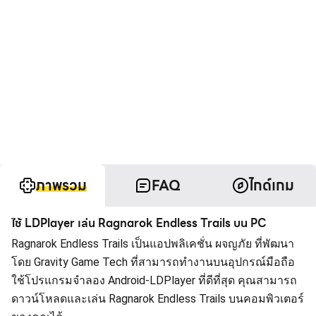
ภาพรวม
FAQ
ไกด์เกม
ใช้ LDPlayer เล่น Ragnarok Endless Trails บน PC
Ragnarok Endless Trails เป็นแอปพลิเคชั่น ผจญภัย ที่พัฒนา
โดย Gravity Game Tech ที่สามารถทำงานบนอุปกรณ์มือถือ
ใช้โปรแกรมจำลอง Android-LDPlayer ที่ดีที่สุด คุณสามารถ
ดาวน์โหลดและเล่น Ragnarok Endless Trails บนคอมพิวเตอร์