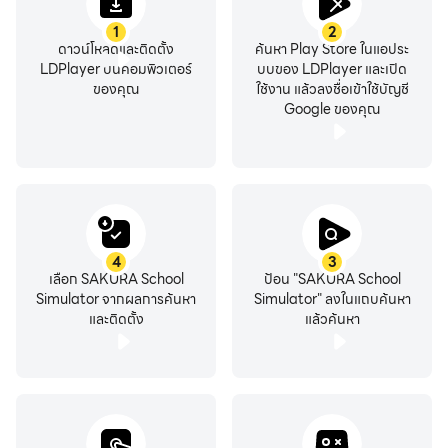
1
2
ดาวน์โหลดและติดตั้ง
ค้นหา Play Store ในแอประ
LDPlayer บนคอมพิวเตอร์
บบของ LDPlayer และเปิด
ของคุณ
ใช้งาน แล้วลงชื่อเข้าใช้บัญชี
Google ของคุณ
4
3
เลือก SAKURA School
ป้อน "SAKURA School
Simulator จากผลการค้นหา
Simulator" ลงในแถบค้นหา
และติดตั้ง
แล้วค้นหา