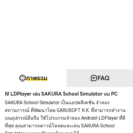
ภาพรวม
FAQ
ใช้ LDPlayer เล่น SAKURA School Simulator บน PC
SAKURA School Simulator เป็นแอปพลิเคชั่น จำลอง
สถานการณ์ ที่พัฒนาโดย GARUSOFT K.K. ที่สามารถทำงาน
บนอุปกรณ์มือถือ ใช้โปรแกรมจำลอง Android-LDPlayer ที่ดี
ที่สุด คุณสามารถดาวน์โหลดและเล่น SAKURA School