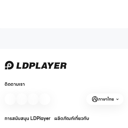
ติดตามเรา
ภาษาไทย
การสนับสนุน LDPlayer
ผลิตภัณฑ์
เกี่ยวกับ